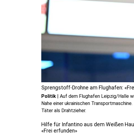
Sprengstoff-Drohne am Flughafen: «F
Politik
|
Auf dem Flughafen Leipzig/Halle w
Nahe einer ukrainischen Transportmaschine.
Täter als Drahtzieher.
Hilfe für Infantino aus dem Weißen Ha
«Frei erfunden»