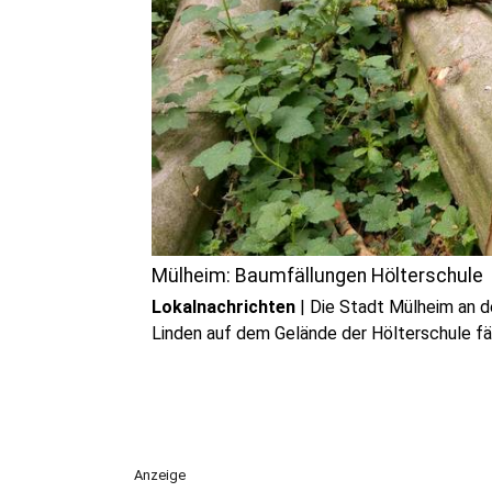
Mülheim: Baumfällungen Hölterschule
Lokalnachrichten
|
Die Stadt Mülheim an d
Linden auf dem Gelände der Hölterschule fäl
Anzeige