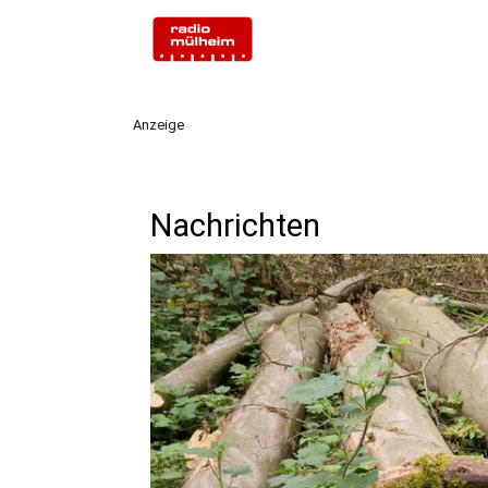
Anzeige
Nachrichten