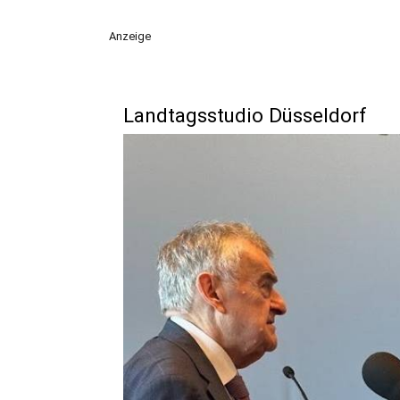
Anzeige
Landtagsstudio Düsseldorf