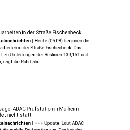
uarbeiten in der Straße Fischenbeck
alnachrichten
|
Heute (05.08) beginnen die
arbeiten in der Straße Fischenbeck. Das
rt zu Umleitungen der Buslinien 139,151 und
, sagt die Ruhrbahn.
sage: ADAC Prüfstation in Mülheim
det nicht statt
alnachrichten
|
+++ Update: Laut ADAC