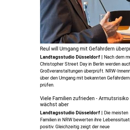
Reul will Umgang mit Gefährdern überp
Landtagsstudio Düsseldorf
|
Nach dem mut
Christopher Street Day in Berlin werden auc
Großveranstaltungen überprüft. NRW-Innenm
über den Umgang mit bekannten Gefährdern 
prüfen.
Viele Familien zufrieden - Armutsrisiko
wächst aber
Landtagsstudio Düsseldorf
|
Die meisten
Familien in NRW bewerten ihre Lebenssituat
positiv. Gleichzeitig zeigt der neue