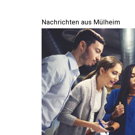
Nachrichten aus Mülheim