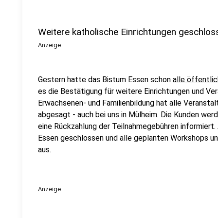
Weitere katholische Einrichtungen geschlos
Anzeige
Gestern hatte das Bistum Essen schon
alle öffentl
es die Bestätigung für weitere Einrichtungen und Ve
Erwachsenen- und Familienbildung hat alle Veranstal
abgesagt - auch bei uns in Mülheim. Die Kunden wer
eine Rückzahlung der Teilnahmegebühren informiert.
Essen geschlossen und alle geplanten Workshops und
aus.
Anzeige