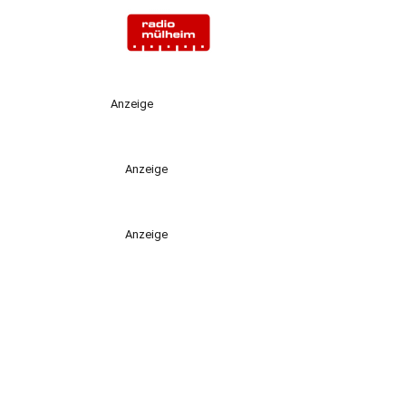
Anzeige
Anzeige
Anzeige