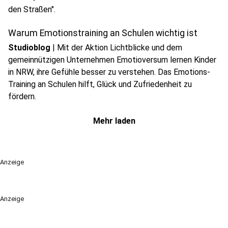
den Straßen".
Warum Emotionstraining an Schulen wichtig ist
Studioblog
|
Mit der Aktion Lichtblicke und dem
gemeinnützigen Unternehmen Emotioversum lernen Kinder
in NRW, ihre Gefühle besser zu verstehen. Das Emotions-
Training an Schulen hilft, Glück und Zufriedenheit zu
fördern.
Mehr laden
Anzeige
Anzeige