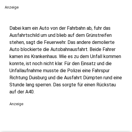
Anzeige
Dabei kam ein Auto von der Fahrbahn ab, fuhr das
Ausfahrtschild um und blieb auf dem Grünstreifen
stehen, sagt die Feuerwehr. Das andere demolierte
Auto blockierte die Autobahnausfahrt. Beide Fahrer
kamen ins Krankenhaus. Wie es zu dem Unfall kommen
konnte, ist noch nicht klar. Für den Einsatz und die
Unfallaufnahme musste die Polizei eine Fahrspur
Richtung Duisburg und die Ausfahrt Dümpten rund eine
Stunde lang sperren. Das sorgte für einen Rückstau
auf der A40.
Anzeige