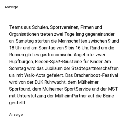
Anzeige
Teams aus Schulen, Sportvereinen, Firmen und
Organisationen treten zwei Tage lang gegeneinander
an. Samstag starten die Mannschaften zwischen 9 und
18 Uhr und am Sonntag von 9 bis 16 Uhr. Rund um die
Rennen gibt es gastronomische Angebote, zwei
Hüpfburgen, Riesen-Spaß-Bausteine für Kinder. Am
Sonntag wird das Jubiläum der Städtepartnerschaften
u.a. mit Walk-Acts gefeiert. Das Drachenboot-Festival
wird von der DJK Ruhrwacht, dem Mülheimer
Sportbund, dem Mülheimer SportService und der MST
mit Unterstützung der MülheimPartner auf die Beine
gestellt.
Anzeige