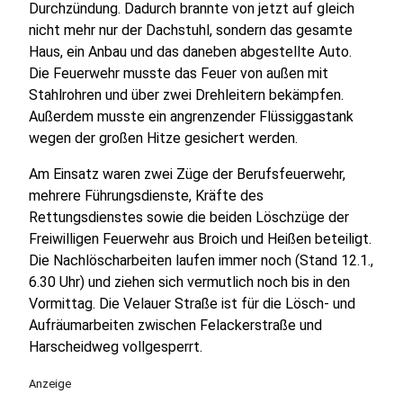
Durchzündung. Dadurch brannte von jetzt auf gleich
nicht mehr nur der Dachstuhl, sondern das gesamte
Haus, ein Anbau und das daneben abgestellte Auto.
Die Feuerwehr musste das Feuer von außen mit
Stahlrohren und über zwei Drehleitern bekämpfen.
Außerdem musste ein angrenzender Flüssiggastank
wegen der großen Hitze gesichert werden.
Am Einsatz waren zwei Züge der Berufsfeuerwehr,
mehrere Führungsdienste, Kräfte des
Rettungsdienstes sowie die beiden Löschzüge der
Freiwilligen Feuerwehr aus Broich und Heißen beteiligt.
Die Nachlöscharbeiten laufen immer noch (Stand 12.1.,
6.30 Uhr) und ziehen sich vermutlich noch bis in den
Vormittag. Die Velauer Straße ist für die Lösch- und
Aufräumarbeiten zwischen Felackerstraße und
Harscheidweg vollgesperrt.
Anzeige