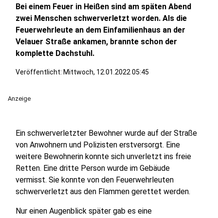
Bei einem Feuer in Heißen sind am späten Abend
zwei Menschen schwerverletzt worden. Als die
Feuerwehrleute an dem Einfamilienhaus an der
Velauer Straße ankamen, brannte schon der
komplette Dachstuhl.
Veröffentlicht:
Mittwoch, 12.01.2022 05:45
Anzeige
Ein schwerverletzter Bewohner wurde auf der Straße
von Anwohnern und Polizisten erstversorgt. Eine
weitere Bewohnerin konnte sich unverletzt ins freie
Retten. Eine dritte Person wurde im Gebäude
vermisst. Sie konnte von den Feuerwehrleuten
schwerverletzt aus den Flammen gerettet werden.
Nur einen Augenblick später gab es eine