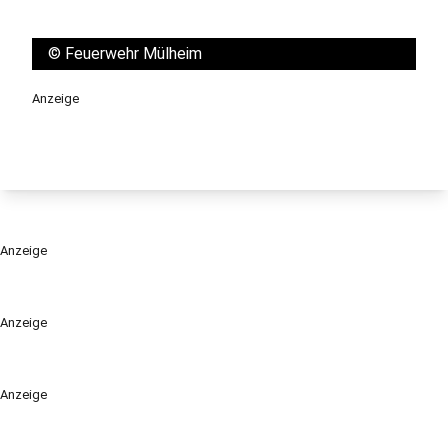
©
Feuerwehr Mülheim
Anzeige
Anzeige
Anzeige
Anzeige