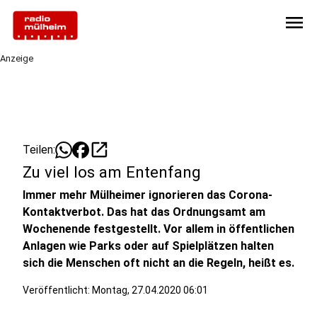
menu
Anzeige
open_in_new
Teilen:
Zu viel los am Entenfang
Immer mehr Mülheimer ignorieren das Corona-
Kontaktverbot. Das hat das Ordnungsamt am
Wochenende festgestellt. Vor allem in öffentlichen
Anlagen wie Parks oder auf Spielplätzen halten
sich die Menschen oft nicht an die Regeln, heißt es.
Veröffentlicht:
Montag, 27.04.2020 06:01