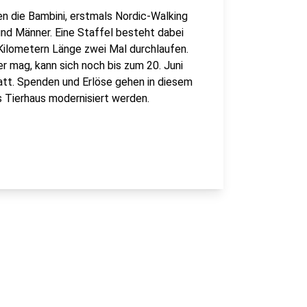
n die Bambini, erstmals Nordic-Walking
und Männer. Eine Staffel besteht dabei
 Kilometern Länge zwei Mal durchlaufen.
 mag, kann sich noch bis zum 20. Juni
tatt. Spenden und Erlöse gehen in diesem
s Tierhaus modernisiert werden.