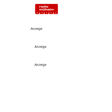
Anzeige
Anzeige
Anzeige