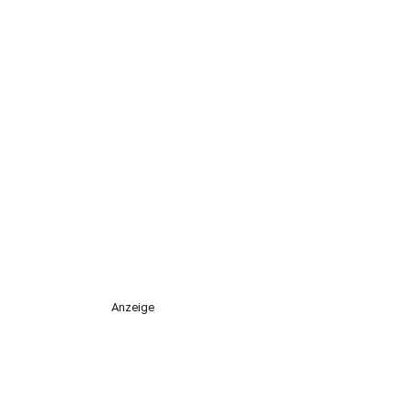
Anzeige