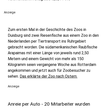
Anzeige
Zum ersten Mal in der Geschichte des Zoos in
Duisburg sind zwei Riesenfische aus einem Zoo in den
Niederlanden per Tiertransport ins Ruhrgebiet
gebracht worden. Die südamerikanischen Raubfische
Arapaimas mit einer Länge von jeweils rund 2,50
Metern und einem Gewicht von mehr als 150
Kilogramm seien vergangene Woche aus Rotterdam
angekommen und jetzt auch für Zoobesucher zu
sehen.
Das erklärte der Zoo nach Ostern.
Anzeige
Anreie per Auto - 20 Mitarbeiter wurden