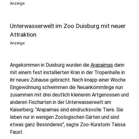
Anzeige
Unterwasserwelt im Zoo Duisburg mit neuer
Attraktion
Anzeige
Angekommen in Duisburg wurden die
Arapaimas
dann
mit einem fest installierten Kran in der Tropenhalle in
ihr neues Zuhause gebracht. Nach knapp einer Woche
Eingewöhnung schwimmen die Neuankömmlinge nun
zusammen mit drei deutlich kleineren Artgenossen und
anderen Fischarten in der Unterwasserwelt am
Kaiserberg. "Arapaimas sind eindrucksvolle Tiere. Sie
leben nur in wenigen Zoologischen Gärten und sind
etwas ganz Besonderes", sagte Zoo-Kuratorin Taissa
Faust.