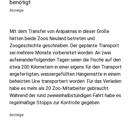
benötigt
Anzeige
Mit dem Transfer von Arapaimas in dieser Größe
hätten beide Zoos Neuland betreten und
Zoogeschichte geschrieben. Der geplante Transport
sei mehrere Monate vorbereitet worden. An zwei
aufeinanderfolgenden Tagen seien die Fische auf den
etwa 200 Kilometern in einer eigens für den Transport
angefertigten, wassergefüllten Hängematte in einem
beheizten Lkw transportiert worden. Für das Verladen
habe es mehr als 20 Zoo-Mitarbeiter gebraucht.
Während der rund zweieinhalbstündigen Fahrt habe es
regelmäßige Stopps zur Kontrolle gegeben.
Anzeige