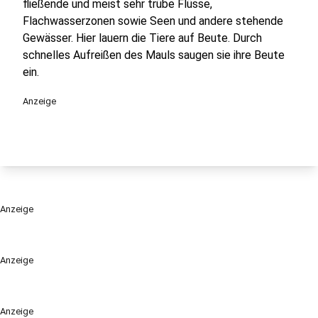
fließende und meist sehr trübe Flüsse,
Flachwasserzonen sowie Seen und andere stehende
Gewässer. Hier lauern die Tiere auf Beute. Durch
schnelles Aufreißen des Mauls saugen sie ihre Beute
ein.
Anzeige
Anzeige
Anzeige
Anzeige