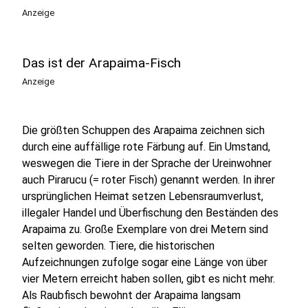
Anzeige
Das ist der Arapaima-Fisch
Anzeige
Die größten Schuppen des Arapaima zeichnen sich
durch eine auffällige rote Färbung auf. Ein Umstand,
weswegen die Tiere in der Sprache der Ureinwohner
auch Pirarucu (= roter Fisch) genannt werden. In ihrer
ursprünglichen Heimat setzen Lebensraumverlust,
illegaler Handel und Überfischung den Beständen des
Arapaima zu. Große Exemplare von drei Metern sind
selten geworden. Tiere, die historischen
Aufzeichnungen zufolge sogar eine Länge von über
vier Metern erreicht haben sollen, gibt es nicht mehr.
Als Raubfisch bewohnt der Arapaima langsam