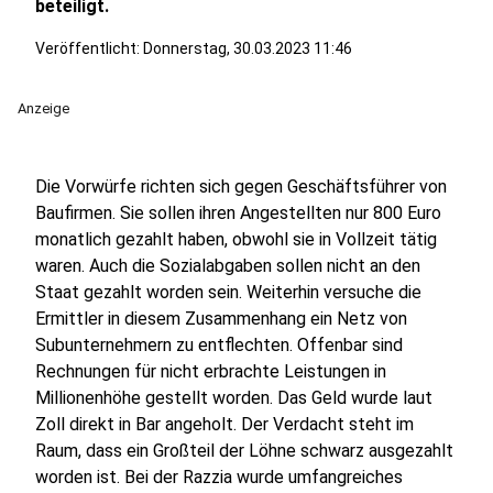
beteiligt.
Veröffentlicht:
Donnerstag, 30.03.2023 11:46
Anzeige
Die Vorwürfe richten sich gegen Geschäftsführer von
Baufirmen. Sie sollen ihren Angestellten nur 800 Euro
monatlich gezahlt haben, obwohl sie in Vollzeit tätig
waren. Auch die Sozialabgaben sollen nicht an den
Staat gezahlt worden sein. Weiterhin versuche die
Ermittler in diesem Zusammenhang ein Netz von
Subunternehmern zu entflechten. Offenbar sind
Rechnungen für nicht erbrachte Leistungen in
Millionenhöhe gestellt worden. Das Geld wurde laut
Zoll direkt in Bar angeholt. Der Verdacht steht im
Raum, dass ein Großteil der Löhne schwarz ausgezahlt
worden ist. Bei der Razzia wurde umfangreiches