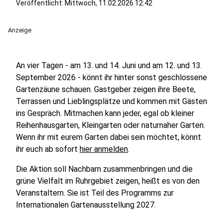
Veröffentlicht:
Mittwoch, 11.02.2026 12:42
Anzeige
An vier Tagen - am 13. und 14. Juni und am 12. und 13.
September 2026 - könnt ihr hinter sonst geschlossene
Gartenzäune schauen. Gastgeber zeigen ihre Beete,
Terrassen und Lieblingsplätze und kommen mit Gästen
ins Gespräch. Mitmachen kann jeder, egal ob kleiner
Reihenhausgarten, Kleingarten oder naturnaher Garten.
Wenn ihr mit eurem Garten dabei sein möchtet, könnt
ihr euch ab sofort
hier anmelden
.
Die Aktion soll Nachbarn zusammenbringen und die
grüne Vielfalt im Ruhrgebiet zeigen, heißt es von den
Veranstaltern. Sie ist Teil des Programms zur
Internationalen Gartenausstellung 2027.