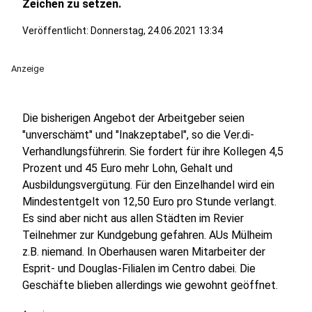
Zeichen zu setzen.
Veröffentlicht:
Donnerstag, 24.06.2021 13:34
Anzeige
Die bisherigen Angebot der Arbeitgeber seien
"unverschämt" und "Inakzeptabel", so die Ver.di-
Verhandlungsführerin. Sie fordert für ihre Kollegen 4,5
Prozent und 45 Euro mehr Lohn, Gehalt und
Ausbildungsvergütung. Für den Einzelhandel wird ein
Mindestentgelt von 12,50 Euro pro Stunde verlangt.
Es sind aber nicht aus allen Städten im Revier
Teilnehmer zur Kundgebung gefahren. AUs Mülheim
z.B. niemand. In Oberhausen waren Mitarbeiter der
Esprit- und Douglas-Filialen im Centro dabei. Die
Geschäfte blieben allerdings wie gewohnt geöffnet.