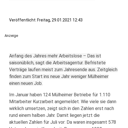
Veröffentlicht:
Freitag, 29.01.2021 12:43
Anzeige
Anfang des Jahres mehr Arbeitslose – Das ist
saisonüblich, sagt die Arbeitsagentur. Befristete
Verträge laufen meist zum Jahresende aus. Zeitgleich
finden zum Start ins neue Jahr weniger Mülheimer
einen neuen Job.
Im Januar haben 124 Mülheimer Betriebe für 1.110
Mitarbeiter Kurzarbeit angemeldet. Wie viele sie dann
wirklich umsetzen, zeigt sich in den Zahlen erst nach
rund einem halben Jahr. Damit liegen jetzt die
aktuellen Zahlen für Juli vor: Da waren insgesamt 578