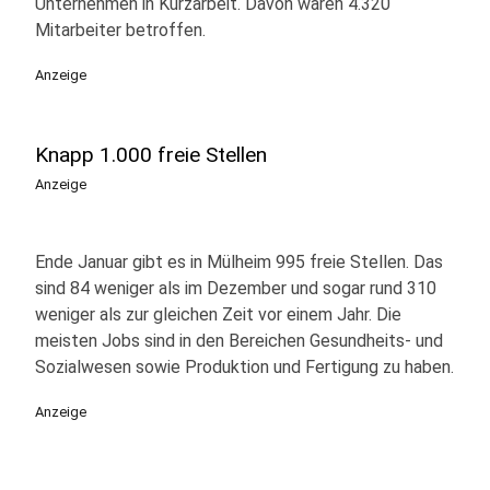
Unternehmen in Kurzarbeit. Davon waren 4.320
Mitarbeiter betroffen.
Anzeige
Knapp 1.000 freie Stellen
Anzeige
Ende Januar gibt es in Mülheim 995 freie Stellen. Das
sind 84 weniger als im Dezember und sogar rund 310
weniger als zur gleichen Zeit vor einem Jahr. Die
meisten Jobs sind in den Bereichen Gesundheits- und
Sozialwesen sowie Produktion und Fertigung zu haben.
Anzeige