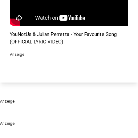
YouNotUs & Julian Perretta - Your Favourite Song
(OFFICIAL LYRIC VIDEO)
Anzeige
Anzeige
Anzeige