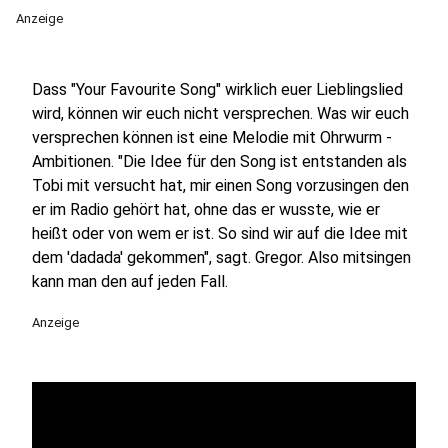
Anzeige
Dass "Your Favourite Song" wirklich euer Lieblingslied
wird, können wir euch nicht versprechen. Was wir euch
versprechen können ist eine Melodie mit Ohrwurm -
Ambitionen. "Die Idee für den Song ist entstanden als
Tobi mit versucht hat, mir einen Song vorzusingen den
er im Radio gehört hat, ohne das er wusste, wie er
heißt oder von wem er ist. So sind wir auf die Idee mit
dem 'dadada' gekommen", sagt. Gregor. Also mitsingen
kann man den auf jeden Fall.
Anzeige