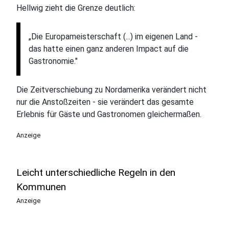
Hellwig zieht die Grenze deutlich:
„Die Europameisterschaft (...) im eigenen Land -
das hatte einen ganz anderen Impact auf die
Gastronomie."
Die Zeitverschiebung zu Nordamerika verändert nicht
nur die Anstoßzeiten - sie verändert das gesamte
Erlebnis für Gäste und Gastronomen gleichermaßen.
Anzeige
Leicht unterschiedliche Regeln in den
Kommunen
Anzeige