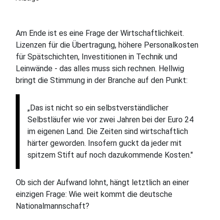
Am Ende ist es eine Frage der Wirtschaftlichkeit.
Lizenzen für die Übertragung, höhere Personalkosten
für Spätschichten, Investitionen in Technik und
Leinwände - das alles muss sich rechnen. Hellwig
bringt die Stimmung in der Branche auf den Punkt:
„Das ist nicht so ein selbstverständlicher
Selbstläufer wie vor zwei Jahren bei der Euro 24
im eigenen Land. Die Zeiten sind wirtschaftlich
härter geworden. Insofern guckt da jeder mit
spitzem Stift auf noch dazukommende Kosten."
Ob sich der Aufwand lohnt, hängt letztlich an einer
einzigen Frage: Wie weit kommt die deutsche
Nationalmannschaft?