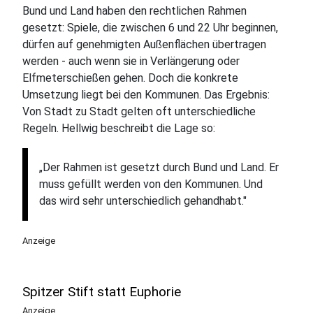
Bund und Land haben den rechtlichen Rahmen
gesetzt: Spiele, die zwischen 6 und 22 Uhr beginnen,
dürfen auf genehmigten Außenflächen übertragen
werden - auch wenn sie in Verlängerung oder
Elfmeterschießen gehen. Doch die konkrete
Umsetzung liegt bei den Kommunen. Das Ergebnis:
Von Stadt zu Stadt gelten oft unterschiedliche
Regeln. Hellwig beschreibt die Lage so:
„Der Rahmen ist gesetzt durch Bund und Land. Er
muss gefüllt werden von den Kommunen. Und
das wird sehr unterschiedlich gehandhabt."
Anzeige
Spitzer Stift statt Euphorie
Anzeige