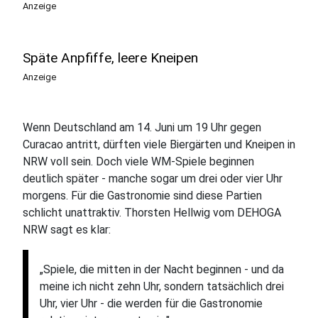
Anzeige
Späte Anpfiffe, leere Kneipen
Anzeige
Wenn Deutschland am 14. Juni um 19 Uhr gegen
Curacao antritt, dürften viele Biergärten und Kneipen in
NRW voll sein. Doch viele WM-Spiele beginnen
deutlich später - manche sogar um drei oder vier Uhr
morgens. Für die Gastronomie sind diese Partien
schlicht unattraktiv. Thorsten Hellwig vom DEHOGA
NRW sagt es klar:
„Spiele, die mitten in der Nacht beginnen - und da
meine ich nicht zehn Uhr, sondern tatsächlich drei
Uhr, vier Uhr - die werden für die Gastronomie