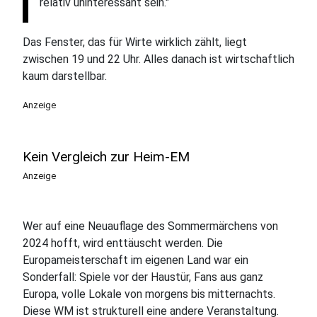
relativ uninteressant sein."
Das Fenster, das für Wirte wirklich zählt, liegt
zwischen 19 und 22 Uhr. Alles danach ist wirtschaftlich
kaum darstellbar.
Anzeige
Kein Vergleich zur Heim-EM
Anzeige
Wer auf eine Neuauflage des Sommermärchens von
2024 hofft, wird enttäuscht werden. Die
Europameisterschaft im eigenen Land war ein
Sonderfall: Spiele vor der Haustür, Fans aus ganz
Europa, volle Lokale von morgens bis mitternachts.
Diese WM ist strukturell eine andere Veranstaltung.