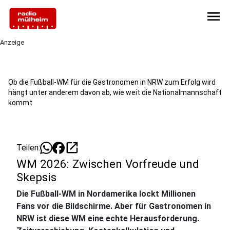
menu
Anzeige
Ob die Fußball-WM für die Gastronomen in NRW zum Erfolg wird
hängt unter anderem davon ab, wie weit die Nationalmannschaft
kommt
open_in_new
Teilen:
WM 2026: Zwischen Vorfreude und
Skepsis
Die Fußball-WM in Nordamerika lockt Millionen
Fans vor die Bildschirme. Aber für Gastronomen in
NRW ist diese WM eine echte Herausforderung.