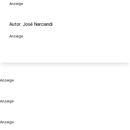
Anzeige
Autor: José Narciandi
Anzeige
Anzeige
Anzeige
Anzeige