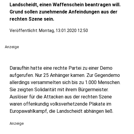
Landscheidt, einen Waffenschein beantragen will.
Grund sollen zunehmende Anfeindungen aus der
rechten Szene sein.
Veröffentlicht:
Montag, 13.01.2020 12:50
Anzeige
Daraufhin hatte eine rechte Partei zu einer Demo
aufgerufen. Nur 25 Anhänger kamen. Zur Gegendemo
allerdings versammelten sich bis zu 1.000 Menschen.
Sie zeigten Solidarität mit ihrem Bürgermeister.
Auslöser für die Attacken aus der rechten Szene
waren offenkundig volksverhetzende Plakate im
Europawahlkampf, die Landscheidt abhängen ließ.
Anzeige