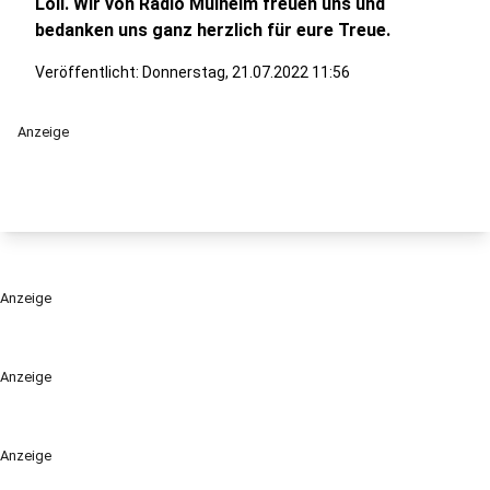
Löll. Wir von Radio Mülheim freuen uns und
bedanken uns ganz herzlich für eure Treue.
Veröffentlicht:
Donnerstag, 21.07.2022 11:56
Anzeige
Anzeige
Anzeige
Anzeige