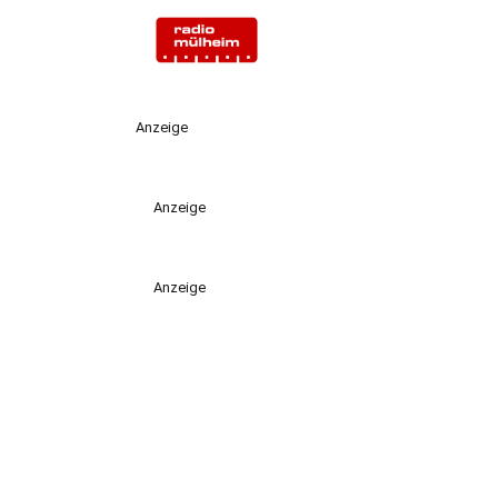
Anzeige
Anzeige
Anzeige