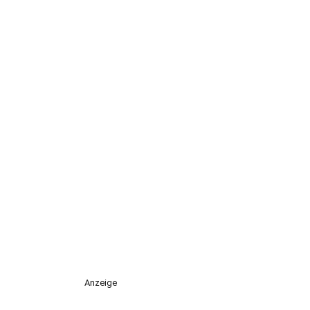
Anzeige