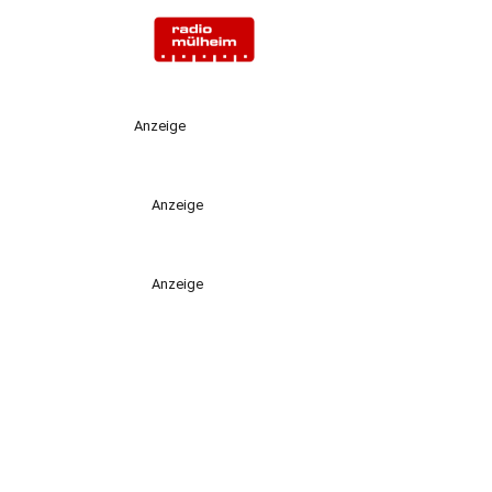
Anzeige
Anzeige
Anzeige