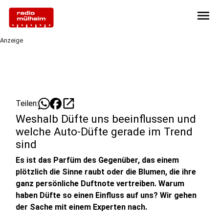
menu
Anzeige
open_in_new
Teilen:
Weshalb Düfte uns beeinflussen und
welche Auto-Düfte gerade im Trend
sind
Es ist das Parfüm des Gegenüber, das einem
plötzlich die Sinne raubt oder die Blumen, die ihre
ganz persönliche Duftnote vertreiben. Warum
haben Düfte so einen Einfluss auf uns? Wir gehen
der Sache mit einem Experten nach.