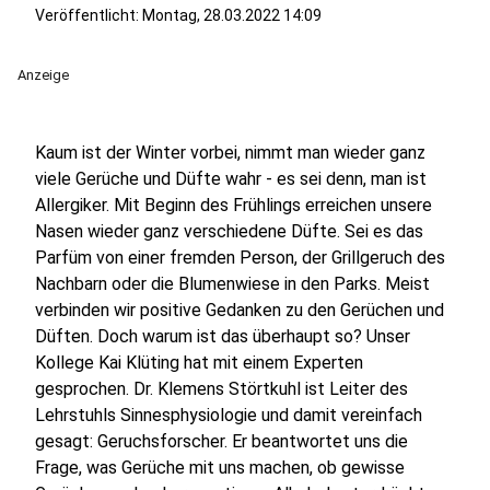
Veröffentlicht:
Montag, 28.03.2022 14:09
Anzeige
Kaum ist der Winter vorbei, nimmt man wieder ganz
viele Gerüche und Düfte wahr - es sei denn, man ist
Allergiker. Mit Beginn des Frühlings erreichen unsere
Nasen wieder ganz verschiedene Düfte. Sei es das
Parfüm von einer fremden Person, der Grillgeruch des
Nachbarn oder die Blumenwiese in den Parks. Meist
verbinden wir positive Gedanken zu den Gerüchen und
Düften. Doch warum ist das überhaupt so? Unser
Kollege Kai Klüting hat mit einem Experten
gesprochen. Dr. Klemens Störtkuhl ist Leiter des
Lehrstuhls Sinnesphysiologie und damit vereinfach
gesagt: Geruchsforscher. Er beantwortet uns die
Frage, was Gerüche mit uns machen, ob gewisse