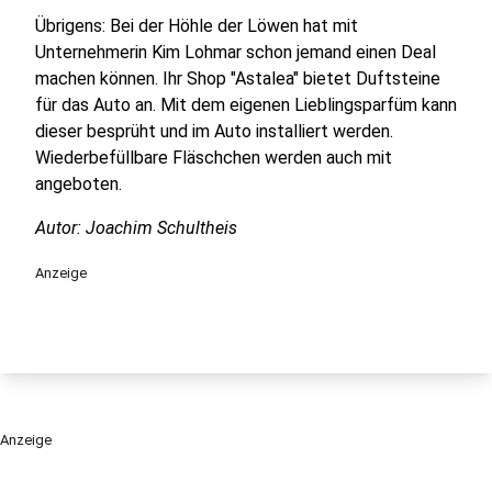
Übrigens: Bei der Höhle der Löwen hat mit
Unternehmerin Kim Lohmar schon jemand einen Deal
machen können. Ihr Shop "Astalea" bietet Duftsteine
für das Auto an. Mit dem eigenen Lieblingsparfüm kann
dieser besprüht und im Auto installiert werden.
Wiederbefüllbare Fläschchen werden auch mit
angeboten.
Autor: Joachim Schultheis
Anzeige
Anzeige