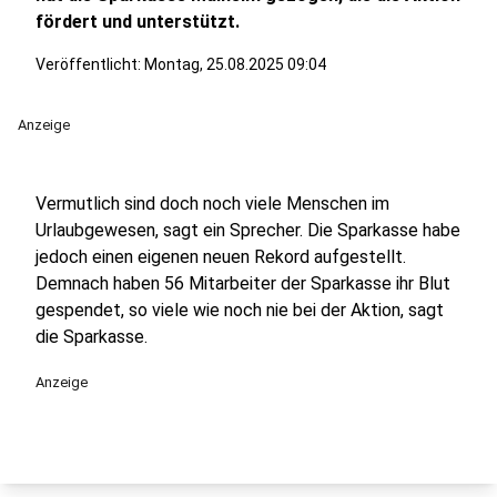
fördert und unterstützt.
Veröffentlicht:
Montag, 25.08.2025 09:04
Anzeige
Vermutlich sind doch noch viele Menschen im
Urlaubgewesen, sagt ein Sprecher. Die Sparkasse habe
jedoch einen eigenen neuen Rekord aufgestellt.
Demnach haben 56 Mitarbeiter der Sparkasse ihr Blut
gespendet, so viele wie noch nie bei der Aktion, sagt
die Sparkasse.
Anzeige