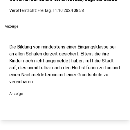
Veröffentlicht:
Freitag, 11.10.2024 08:58
Anzeige
Die Bildung von mindestens einer Eingangsklasse sei
an allen Schulen derzeit gesichert. Eltern, die ihre
Kinder noch nicht angemeldet haben, ruft die Stadt
auf, dies unmittelbar nach den Herbstferien zu tun und
einen Nachmeldetermin mit einer Grundschule zu
vereinbaren.
Anzeige