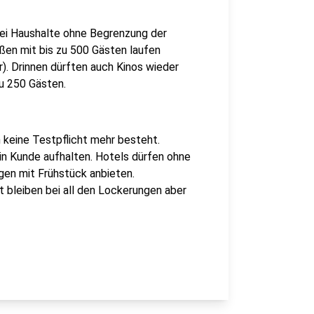
wei Haushalte ohne Begrenzung der
ßen mit bis zu 500 Gästen laufen
). Drinnen dürften auch Kinos wieder
zu 250 Gästen.
n keine Testpflicht mehr besteht.
ein Kunde aufhalten. Hotels dürfen ohne
en mit Frühstück anbieten.
bleiben bei all den Lockerungen aber