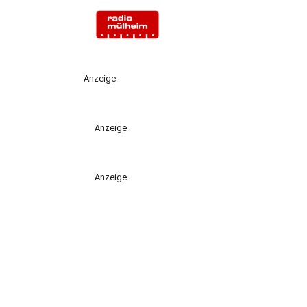
Anzeige
Anzeige
Anzeige