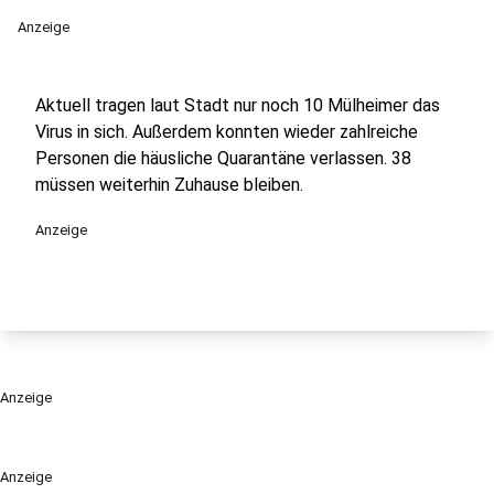
Anzeige
Aktuell tragen laut Stadt nur noch 10 Mülheimer das
Virus in sich. Außerdem konnten wieder zahlreiche
Personen die häusliche Quarantäne verlassen. 38
müssen weiterhin Zuhause bleiben.
Anzeige
Anzeige
Anzeige