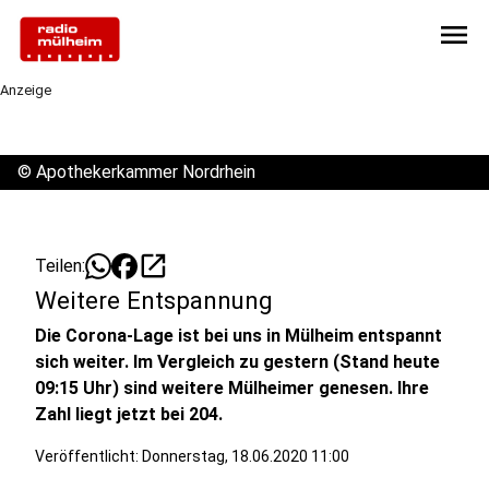
menu
Anzeige
©
Apothekerkammer Nordrhein
open_in_new
Teilen:
Weitere Entspannung
Die Corona-Lage ist bei uns in Mülheim entspannt
sich weiter. Im Vergleich zu gestern (Stand heute
09:15 Uhr) sind weitere Mülheimer genesen. Ihre
Zahl liegt jetzt bei 204.
Veröffentlicht:
Donnerstag, 18.06.2020 11:00