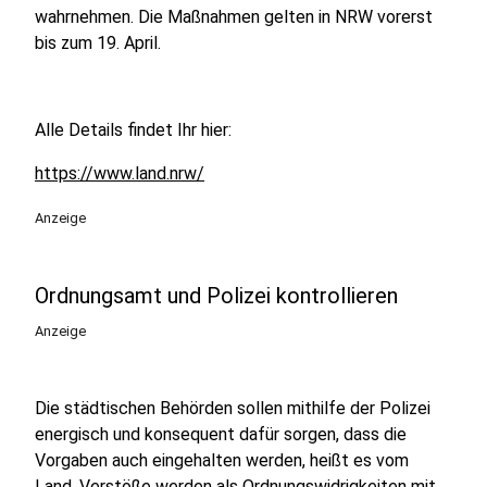
wahrnehmen. Die Maßnahmen gelten in NRW vorerst
bis zum 19. April.
Alle Details findet Ihr hier:
https://www.land.nrw/
Anzeige
Ordnungsamt und Polizei kontrollieren
Anzeige
Die städtischen Behörden sollen mithilfe der Polizei
energisch und konsequent dafür sorgen, dass die
Vorgaben auch eingehalten werden, heißt es vom
Land. Verstöße werden als Ordnungswidrigkeiten mit