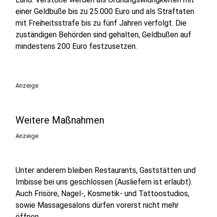
einer Geldbuße bis zu 25.000 Euro und als Straftaten
mit Freiheitsstrafe bis zu fünf Jahren verfolgt. Die
zuständigen Behörden sind gehalten, Geldbußen auf
mindestens 200 Euro festzusetzen.
Anzeige
Weitere Maßnahmen
Anzeige
Unter anderem bleiben Restaurants, Gaststätten und
Imbisse bei uns geschlossen (Ausliefern ist erlaubt).
Auch Frisöre, Nagel-, Kosmetik- und Tattoostudios,
sowie Massagesalons dürfen vorerst nicht mehr
öffnen.