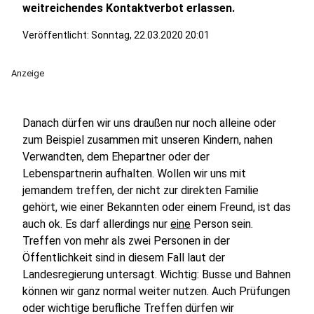
weitreichendes Kontaktverbot erlassen.
Veröffentlicht:
Sonntag, 22.03.2020 20:01
Anzeige
Danach dürfen wir uns draußen nur noch alleine oder
zum Beispiel zusammen mit unseren Kindern, nahen
Verwandten, dem Ehepartner oder der
Lebenspartnerin aufhalten. Wollen wir uns mit
jemandem treffen, der nicht zur direkten Familie
gehört, wie einer Bekannten oder einem Freund, ist das
auch ok. Es darf allerdings nur
eine
Person sein.
Treffen von mehr als zwei Personen in der
Öffentlichkeit sind in diesem Fall laut der
Landesregierung untersagt. Wichtig: Busse und Bahnen
können wir ganz normal weiter nutzen. Auch Prüfungen
oder wichtige berufliche Treffen dürfen wir