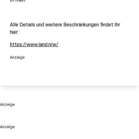
Alle Details und weitere Beschränkungen findet Ihr
hier:
https://www.land.nrw/
Anzeige
Anzeige
Anzeige