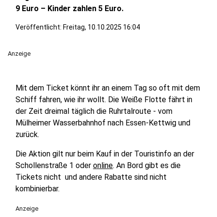
9 Euro – Kinder zahlen 5 Euro.
Veröffentlicht:
Freitag, 10.10.2025 16:04
Anzeige
Mit dem Ticket könnt ihr an einem Tag so oft mit dem
Schiff fahren, wie ihr wollt. Die Weiße Flotte fährt in
der Zeit dreimal täglich die Ruhrtalroute - vom
Mülheimer Wasserbahnhof nach Essen-Kettwig und
zurück.
Die Aktion gilt nur beim Kauf in der Touristinfo an der
Schollenstraße 1 oder
online
. An Bord gibt es die
Tickets nicht und andere Rabatte sind nicht
kombinierbar.
Anzeige