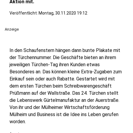
Aktion mit.
Veröffentlicht:
Montag, 30.11.2020 19:12
Anzeige
In den Schaufenstern hängen dann bunte Plakate mit
der Türchennummer. Die Geschäfte bieten an ihrem
jeweiligen Türchen-Tag ihren Kunden etwas
Besonderes an. Das können kleine Extra-Zugaben zum
Einkauf sein oder auch Rabatte. Gestartet wird mit
dem ersten Türchen beim Schreibwarengeschäft
Prüßmann auf der Wallstraße. Das 24. Türchen stellt
die Lebenswerk Gürtelmanufaktur an der Auerstraße.
Von ihr und der Mülheimer Wirtschaftsförderung
Mülheim und Business ist die Idee ins Leben gerufen
worden.