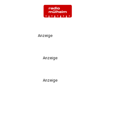
Anzeige
Anzeige
Anzeige