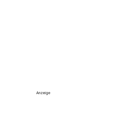
Anzeige