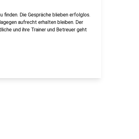
 finden. Die Gespräche blieben erfolglos.
agegen aufrecht erhalten bleiben. Der
dliche und ihre Trainer und Betreuer geht