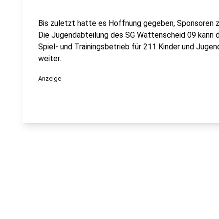
Bis zuletzt hatte es Hoffnung gegeben, Sponsoren zu
Die Jugendabteilung des SG Wattenscheid 09 kann d
Spiel- und Trainingsbetrieb für 211 Kinder und Jugen
weiter.
Anzeige