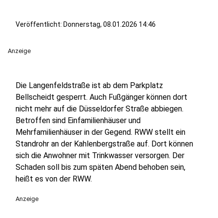
Veröffentlicht:
Donnerstag, 08.01.2026 14:46
Anzeige
Die Langenfeldstraße ist ab dem Parkplatz
Bellscheidt gesperrt. Auch Fußgänger können dort
nicht mehr auf die Düsseldorfer Straße abbiegen.
Betroffen sind Einfamilienhäuser und
Mehrfamilienhäuser in der Gegend. RWW stellt ein
Standrohr an der Kahlenbergstraße auf. Dort können
sich die Anwohner mit Trinkwasser versorgen. Der
Schaden soll bis zum späten Abend behoben sein,
heißt es von der RWW.
Anzeige