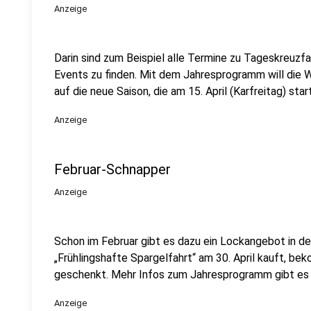
Anzeige
Darin sind zum Beispiel alle Termine zu Tageskreuzf
Events zu finden. Mit dem Jahresprogramm will die
auf die neue Saison, die am 15. April (Karfreitag) star
Anzeige
Februar-Schnapper
Anzeige
Schon im Februar gibt es dazu ein Lockangebot in der
„Frühlingshafte Spargelfahrt“ am 30. April kauft, be
geschenkt. Mehr Infos zum Jahresprogramm gibt es 
Anzeige