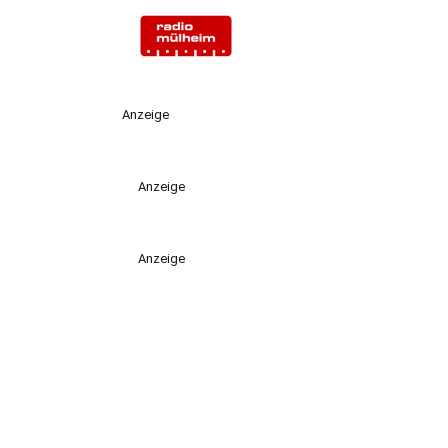
Anzeige
Anzeige
Anzeige