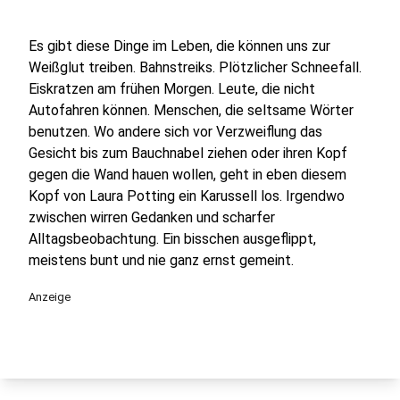
Es gibt diese Dinge im Leben, die können uns zur
Weißglut treiben. Bahnstreiks. Plötzlicher Schneefall.
Eiskratzen am frühen Morgen. Leute, die nicht
Autofahren können. Menschen, die seltsame Wörter
benutzen. Wo andere sich vor Verzweiflung das
Gesicht bis zum Bauchnabel ziehen oder ihren Kopf
gegen die Wand hauen wollen, geht in eben diesem
Kopf von Laura Potting ein Karussell los. Irgendwo
zwischen wirren Gedanken und scharfer
Alltagsbeobachtung. Ein bisschen ausgeflippt,
meistens bunt und nie ganz ernst gemeint.
Anzeige