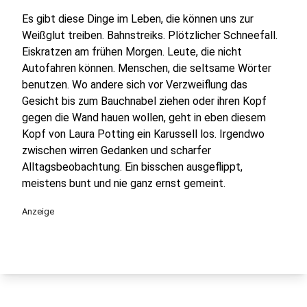
Es gibt diese Dinge im Leben, die können uns zur
Weißglut treiben. Bahnstreiks. Plötzlicher Schneefall.
Eiskratzen am frühen Morgen. Leute, die nicht
Autofahren können. Menschen, die seltsame Wörter
benutzen. Wo andere sich vor Verzweiflung das
Gesicht bis zum Bauchnabel ziehen oder ihren Kopf
gegen die Wand hauen wollen, geht in eben diesem
Kopf von Laura Potting ein Karussell los. Irgendwo
zwischen wirren Gedanken und scharfer
Alltagsbeobachtung. Ein bisschen ausgeflippt,
meistens bunt und nie ganz ernst gemeint.
Anzeige