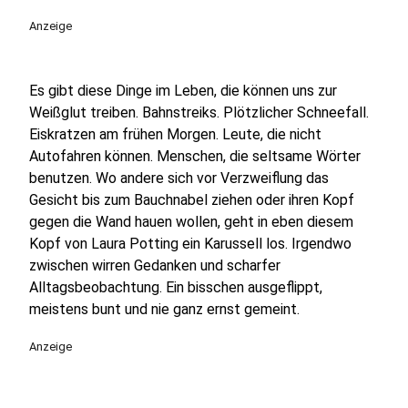
Anzeige
Es gibt diese Dinge im Leben, die können uns zur
Weißglut treiben. Bahnstreiks. Plötzlicher Schneefall.
Eiskratzen am frühen Morgen. Leute, die nicht
Autofahren können. Menschen, die seltsame Wörter
benutzen. Wo andere sich vor Verzweiflung das
Gesicht bis zum Bauchnabel ziehen oder ihren Kopf
gegen die Wand hauen wollen, geht in eben diesem
Kopf von Laura Potting ein Karussell los. Irgendwo
zwischen wirren Gedanken und scharfer
Alltagsbeobachtung. Ein bisschen ausgeflippt,
meistens bunt und nie ganz ernst gemeint.
Anzeige