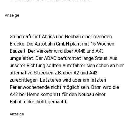
Anzeige
Grund dafür ist Abriss und Neubau einer maroden
Brücke. Die Autobahn GmbH plant mit 15 Wochen
Bauzeit. Der Verkehr wird über A448 und A43
umgeleitet. Der ADAC befürchtet lange Staus. Aus
unserer Richtung sollten Autofahrer sich schon ab hier
alternative Strecken z.B. über A2 und A42
zurechtlegen. Letzteres wird aber am letzten
Ferienwochenende nicht möglich sein. Dann wird die
A42 bei Herne komplett für den Neubau einer
Bahnbrücke dicht gemacht.
Anzeige