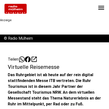
menu
Anzeige
©
Radio Mülheim
open_in_new
Teilen:
Virtuelle Reisemesse
Das Ruhrgebiet ist ab heute auf der rein digital
stattfindenden Messe ITB vertreten. Die Ruhr
Tourismus ist in diesem Jahr Partner der
Gesellschaft Tourismus NRW. An dem virtuellen
Messestand steht das Thema Naturerlebnis an der
Ruhr im Mittelpunkt, per Rad oder zu Fuß.