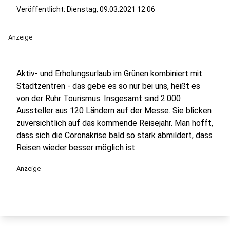
Veröffentlicht:
Dienstag, 09.03.2021 12:06
Anzeige
Aktiv- und Erholungsurlaub im Grünen kombiniert mit
Stadtzentren - das gebe es so nur bei uns, heißt es
von der Ruhr Tourismus. Insgesamt sind
2.000
Aussteller aus 120 Ländern
auf der Messe. Sie blicken
zuversichtlich auf das kommende Reisejahr. Man hofft,
dass sich die Coronakrise bald so stark abmildert, dass
Reisen wieder besser möglich ist.
Anzeige