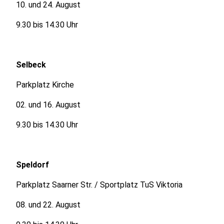
10. und 24. August
9.30 bis 14.30 Uhr
Selbeck
Parkplatz Kirche
02. und 16. August
9.30 bis 14.30 Uhr
Speldorf
Parkplatz Saarner Str. / Sportplatz TuS Viktoria
08. und 22. August