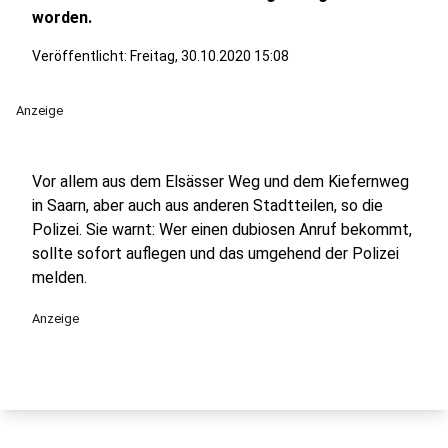
worden.
Veröffentlicht:
Freitag, 30.10.2020 15:08
Anzeige
Vor allem aus dem Elsässer Weg und dem Kiefernweg
in Saarn, aber auch aus anderen Stadtteilen, so die
Polizei. Sie warnt: Wer einen dubiosen Anruf bekommt,
sollte sofort auflegen und das umgehend der Polizei
melden.
Anzeige