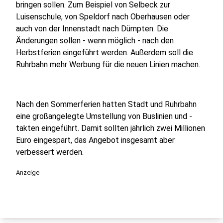
bringen sollen. Zum Beispiel von Selbeck zur
Luisenschule, von Speldorf nach Oberhausen oder
auch von der Innenstadt nach Dümpten. Die
Änderungen sollen - wenn möglich - nach den
Herbstferien eingeführt werden. Außerdem soll die
Ruhrbahn mehr Werbung für die neuen Linien machen.
Nach den Sommerferien hatten Stadt und Ruhrbahn
eine großangelegte Umstellung von Buslinien und -
takten eingeführt. Damit sollten jährlich zwei Millionen
Euro eingespart, das Angebot insgesamt aber
verbessert werden.
Anzeige