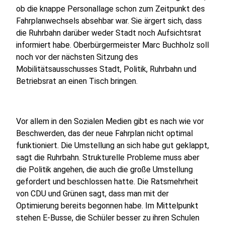
ob die knappe Personallage schon zum Zeitpunkt des
Fahrplanwechsels absehbar war. Sie ärgert sich, dass
die Ruhrbahn darüber weder Stadt noch Aufsichtsrat
informiert habe. Oberbürgermeister Marc Buchholz soll
noch vor der nächsten Sitzung des
Mobilitätsausschusses Stadt, Politik, Ruhrbahn und
Betriebsrat an einen Tisch bringen.
Vor allem in den Sozialen Medien gibt es nach wie vor
Beschwerden, das der neue Fahrplan nicht optimal
funktioniert. Die Umstellung an sich habe gut geklappt,
sagt die Ruhrbahn. Strukturelle Probleme muss aber
die Politik angehen, die auch die große Umstellung
gefordert und beschlossen hatte. Die Ratsmehrheit
von CDU und Grünen sagt, dass man mit der
Optimierung bereits begonnen habe. Im Mittelpunkt
stehen E-Busse, die Schüler besser zu ihren Schulen