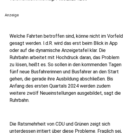
Anzeige
Welche Fahrten betroffen sind, könne nicht im Vorfeld
gesagt werden. I.d.R. wird das erst beim Blick in App
oder auf die dynamische Anzeigetafel klar. Die
Ruhrbahn arbeitet mit Hochdruck daran, das Problem
zu lösen, heißt es. So sollen in den kommenden Tagen
fünf neue Busfahrerinnen und Busfahrer an den Start
gehen, die gerade ihre Ausbildung abschließen. Bis
Anfang des ersten Quartals 2024 werden zudem
weitere zwölf Neueinstellungen ausgebildet, sagt die
Ruhrbahn.
Die Ratsmehrheit von CDU und Grünen zeigt sich
unterdessen irritiert über diese Probleme. Fraglich sei,