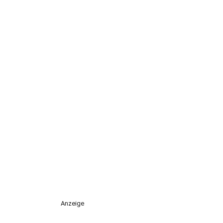
Anzeige