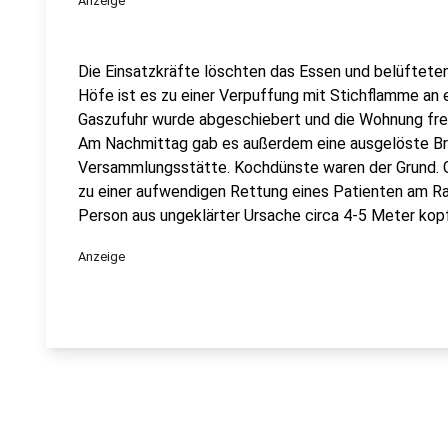
Anzeige
Die Einsatzkräfte löschten das Essen und belüftete
Höfe ist es zu einer Verpuffung mit Stichflamme an
Gaszufuhr wurde abgeschiebert und die Wohnung frei
Am Nachmittag gab es außerdem eine ausgelöste Br
Versammlungsstätte. Kochdünste waren der Grund. 
zu einer aufwendigen Rettung eines Patienten am Ra
Person aus ungeklärter Ursache circa 4-5 Meter kop
Anzeige