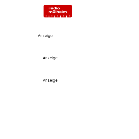
Anzeige
Anzeige
Anzeige