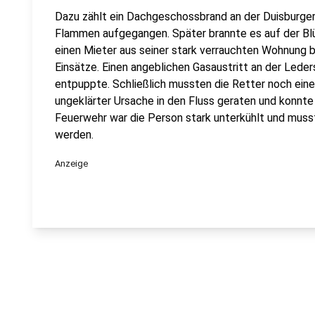
Dazu zählt ein Dachgeschossbrand an der Duisburger
Flammen aufgegangen. Später brannte es auf der Bl
einen Mieter aus seiner stark verrauchten Wohnung b
Einsätze. Einen angeblichen Gasaustritt an der Leders
entpuppte. Schließlich mussten die Retter noch eine
ungeklärter Ursache in den Fluss geraten und konnte
Feuerwehr war die Person stark unterkühlt und musst
werden.
Anzeige