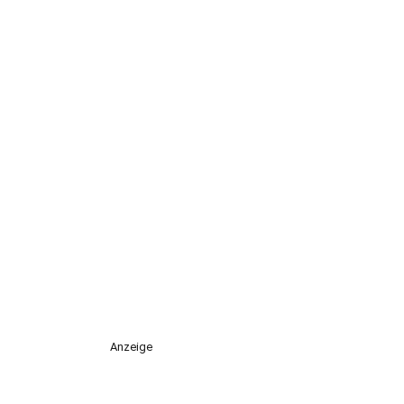
Anzeige