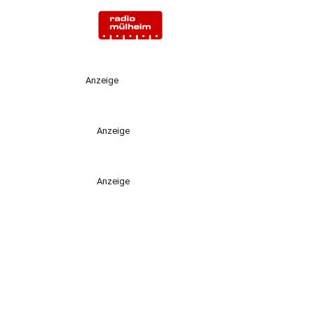
Anzeige
Anzeige
Anzeige