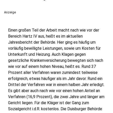
Anzeige
Einen großen Teil der Arbeit macht nach wie vor der
Bereich Hartz IV aus, heißt es im aktuellen
Jahresbericht der Behörde. Hier ging es häufig um
vorläufig bewilligte Leistungen, sowie um Kosten für
Unterkunft und Heizung. Auch Klagen gegen
gesetzliche Krankenversicherung bewegten sich nach
wie vor auf einem hohen Niveau, heißt es. Rund 37
Prozent aller Verfahren waren zumindest teilweise
erfolgreich, etwas häufiger als im Jahr davor. Rund ein
Drittel der Verfahren war in einem halben Jahr erledigt.
Es gibt aber auch nach wie vor einen hohen Anteil an
Verfahren (16,9 Prozent), die zwei Jahre und länger am
Gericht liegen. Für die Kläger ist der Gang zum
Sozialgericht i.d.R. kostenlos. Die Duisburger Behörde