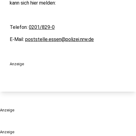
kann sich hier melden:
Telefon:
0201/829-0
E-Mail:
poststelle.essen@polizei.nrw.de
Anzeige
Anzeige
Anzeige