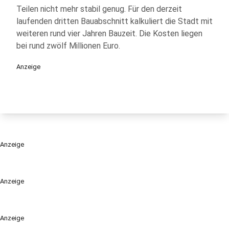
Teilen nicht mehr stabil genug. Für den derzeit
laufenden dritten Bauabschnitt kalkuliert die Stadt mit
weiteren rund vier Jahren Bauzeit. Die Kosten liegen
bei rund zwölf Millionen Euro.
Anzeige
Anzeige
Anzeige
Anzeige