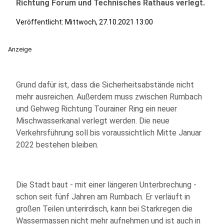
Richtung Forum und Technisches Rathaus verlegt.
Veröffentlicht:
Mittwoch, 27.10.2021 13:00
Anzeige
Grund dafür ist, dass die Sicherheitsabstände nicht
mehr ausreichen. Außerdem muss zwischen Rumbach
und Gehweg Richtung Tourainer Ring ein neuer
Mischwasserkanal verlegt werden. Die neue
Verkehrsführung soll bis voraussichtlich Mitte Januar
2022 bestehen bleiben.
Die Stadt baut - mit einer längeren Unterbrechung -
schon seit fünf Jahren am Rumbach. Er verläuft in
großen Teilen unterirdisch, kann bei Starkregen die
Wassermassen nicht mehr aufnehmen und ist auch in