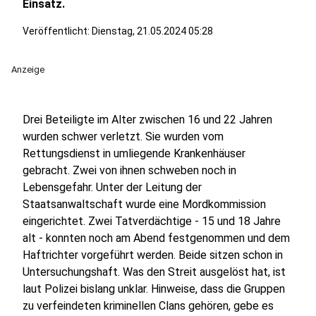
Einsatz.
Veröffentlicht:
Dienstag, 21.05.2024 05:28
Anzeige
Drei Beteiligte im Alter zwischen 16 und 22 Jahren
wurden schwer verletzt. Sie wurden vom
Rettungsdienst in umliegende Krankenhäuser
gebracht. Zwei von ihnen schweben noch in
Lebensgefahr. Unter der Leitung der
Staatsanwaltschaft wurde eine Mordkommission
eingerichtet. Zwei Tatverdächtige - 15 und 18 Jahre
alt - konnten noch am Abend festgenommen und dem
Haftrichter vorgeführt werden. Beide sitzen schon in
Untersuchungshaft. Was den Streit ausgelöst hat, ist
laut Polizei bislang unklar. Hinweise, dass die Gruppen
zu verfeindeten kriminellen Clans gehören, gebe es