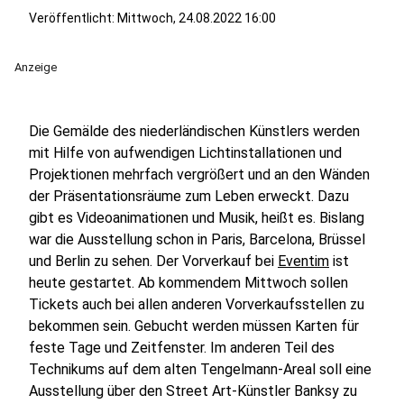
Veröffentlicht:
Mittwoch, 24.08.2022 16:00
Anzeige
Die Gemälde des niederländischen Künstlers werden
mit Hilfe von aufwendigen Lichtinstallationen und
Projektionen mehrfach vergrößert und an den Wänden
der Präsentationsräume zum Leben erweckt. Dazu
gibt es Videoanimationen und Musik, heißt es. Bislang
war die Ausstellung schon in Paris, Barcelona, Brüssel
und Berlin zu sehen. Der Vorverkauf bei
Eventim
ist
heute gestartet. Ab kommendem Mittwoch sollen
Tickets auch bei allen anderen Vorverkaufsstellen zu
bekommen sein. Gebucht werden müssen Karten für
feste Tage und Zeitfenster. Im anderen Teil des
Technikums auf dem alten Tengelmann-Areal soll eine
Ausstellung über den Street Art-Künstler Banksy zu