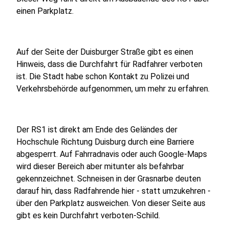
einen Parkplatz.
Auf der Seite der Duisburger Straße gibt es einen
Hinweis, dass die Durchfahrt für Radfahrer verboten
ist. Die Stadt habe schon Kontakt zu Polizei und
Verkehrsbehörde aufgenommen, um mehr zu erfahren.
Der RS1 ist direkt am Ende des Geländes der
Hochschule Richtung Duisburg durch eine Barriere
abgesperrt. Auf Fahrradnavis oder auch Google-Maps
wird dieser Bereich aber mitunter als befahrbar
gekennzeichnet. Schneisen in der Grasnarbe deuten
darauf hin, dass Radfahrende hier - statt umzukehren -
über den Parkplatz ausweichen. Von dieser Seite aus
gibt es kein Durchfahrt verboten-Schild.