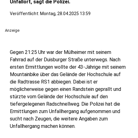
Unfallort, sagt die Polizei.
Veröffentlicht:
Montag, 28.04.2025 13:59
Anzeige
Gegen 21:25 Uhr war der Mülheimer mit seinem
Fahrrad auf der Duisburger Straße unterwegs. Nach
ersten Ermittlungen wollte der 43-Jährige mit seinem
Mountainbike über das Gelände der Hochschule auf
die Radtrasse RS1 abbiegen. Dabei ist er
möglicherweise gegen einen Randstein geprallt und
stürzte vom Gelände der Hochschule auf den
tiefergelegenen Radschnellweg. Die Polizei hat die
Ermittlungen zum Unfallhergang aufgenommen und
sucht nach Zeugen, die weitere Angaben zum
Unfallhergang machen können.