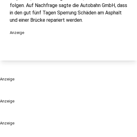
folgen. Auf Nachfrage sagte die Autobahn GmbH, dass
in den gut fünf Tagen Sperrung Schäden am Asphalt
und einer Brücke repariert werden.
Anzeige
Anzeige
Anzeige
Anzeige