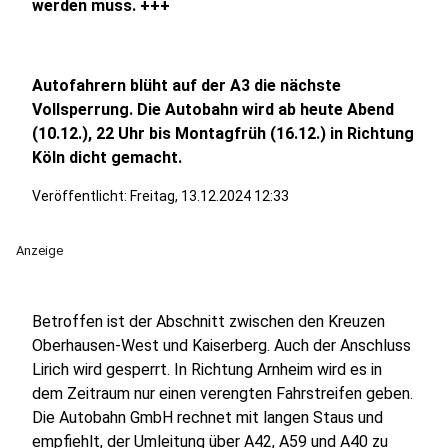
werden muss. +++
Autofahrern blüht auf der A3 die nächste
Vollsperrung. Die Autobahn wird ab heute Abend
(10.12.), 22 Uhr bis Montagfrüh (16.12.) in Richtung
Köln dicht gemacht.
Veröffentlicht:
Freitag, 13.12.2024 12:33
Anzeige
Betroffen ist der Abschnitt zwischen den Kreuzen
Oberhausen-West und Kaiserberg. Auch der Anschluss
Lirich wird gesperrt. In Richtung Arnheim wird es in
dem Zeitraum nur einen verengten Fahrstreifen geben.
Die Autobahn GmbH rechnet mit langen Staus und
empfiehlt, der Umleitung über A42, A59 und A40 zu