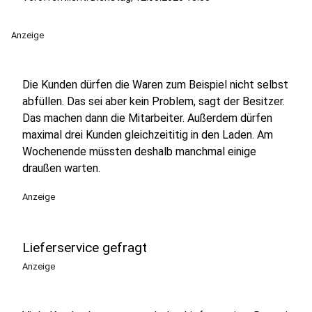
Anzeige
Die Kunden dürfen die Waren zum Beispiel nicht selbst
abfüllen. Das sei aber kein Problem, sagt der Besitzer.
Das machen dann die Mitarbeiter. Außerdem dürfen
maximal drei Kunden gleichzeititig in den Laden. Am
Wochenende müssten deshalb manchmal einige
draußen warten.
Anzeige
Lieferservice gefragt
Anzeige