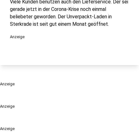
Viele Kunden benutzen auch den Lieferservice. Der sei
gerade jetzt in der Corona-Krise noch einmal
beliebeter geworden. Der Unverpackt-Laden in
Sterkrade ist seit gut einem Monat geöffnet.
Anzeige
Anzeige
Anzeige
Anzeige