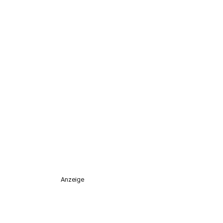
Anzeige