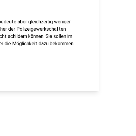
bedeute aber gleichzeitig weniger
echer der Polizeigewerkschaften
cht schildern können. Sie sollen im
r die Möglichkeit dazu bekommen.