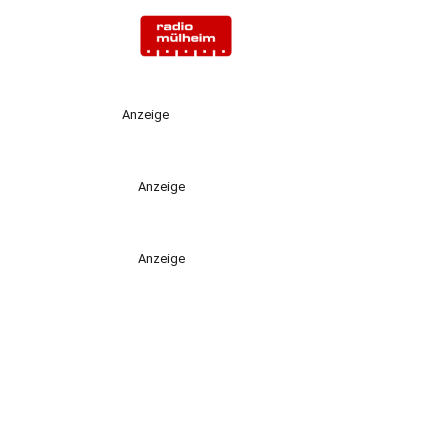
Anzeige
Anzeige
Anzeige