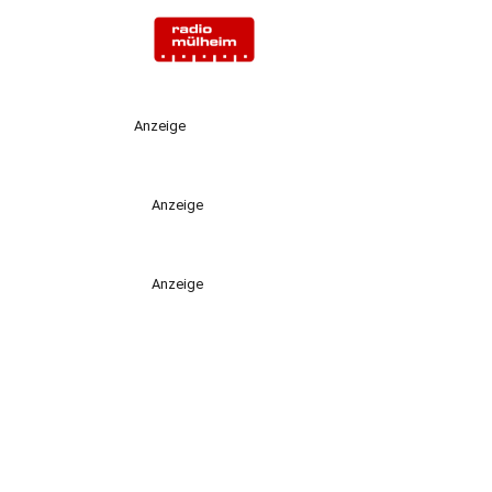
Anzeige
Anzeige
Anzeige