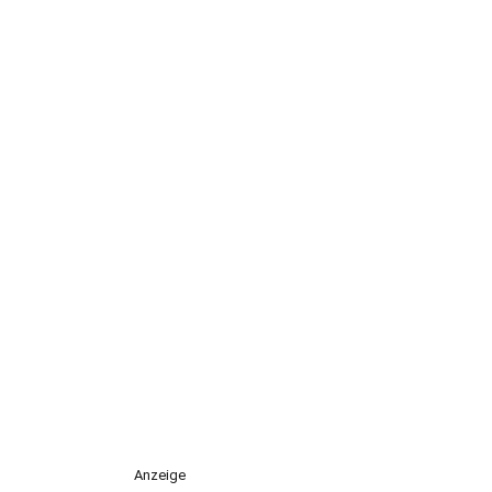
Anzeige